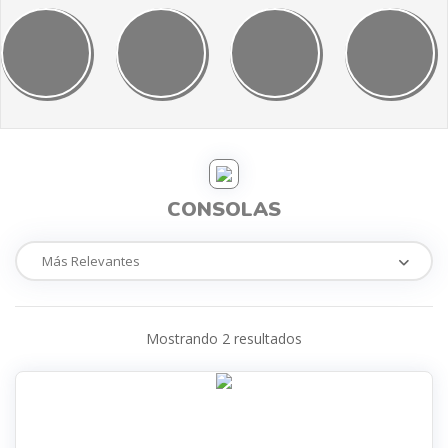
CONSOLAS
Mostrando
2
resultados