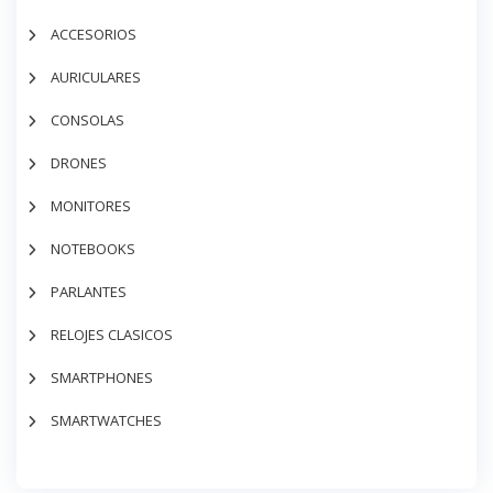
ACCESORIOS
AURICULARES
CONSOLAS
DRONES
MONITORES
NOTEBOOKS
PARLANTES
RELOJES CLASICOS
SMARTPHONES
SMARTWATCHES