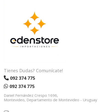
Tienes Dudas? Comunícate!
092 374 775
092 374 775
Daniel Fernández Crespo 1696,
Montevideo, Departamento de Montevideo - Uruguay