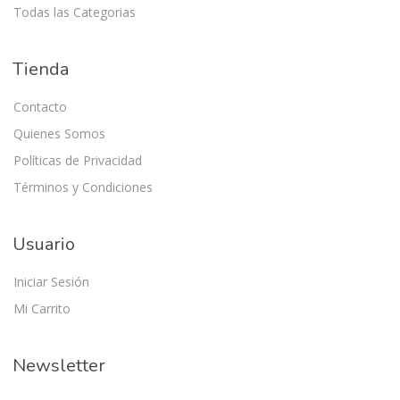
Todas las Categorias
Tienda
Contacto
Quienes Somos
Políticas de Privacidad
Términos y Condiciones
Usuario
Iniciar Sesión
Mi Carrito
Newsletter