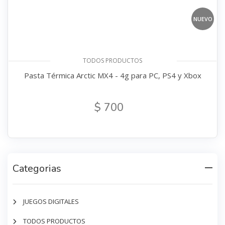
NUEVO
TODOS PRODUCTOS
Pasta Térmica Arctic MX4 - 4g para PC, PS4 y Xbox
$ 700
Categorias
JUEGOS DIGITALES
TODOS PRODUCTOS