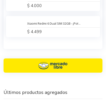
$ 4.000
Xiaomi Redmi 6 Dual SIM 32GB - ¡Pot ..
$ 4.499
Últimos productos agregados