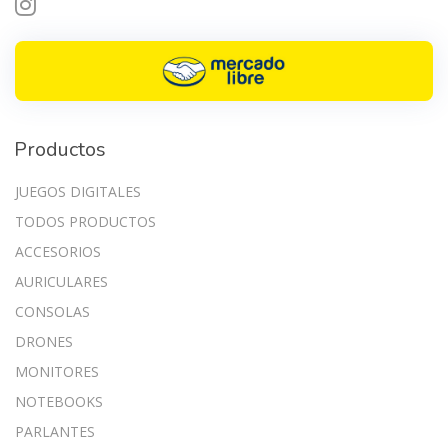
Productos
JUEGOS DIGITALES
TODOS PRODUCTOS
ACCESORIOS
AURICULARES
CONSOLAS
DRONES
MONITORES
NOTEBOOKS
PARLANTES