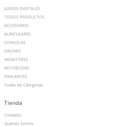
JUEGOS DIGITALES
TODOS PRODUCTOS
ACCESORIOS
AURICULARES
CONSOLAS
DRONES
MONITORES
NOTEBOOKS
PARLANTES
Todas las Categorias
Tienda
Contacto
Quienes Somos