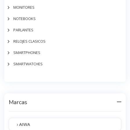
MONITORES
NOTEBOOKS
PARLANTES
RELOJES CLASICOS
SMARTPHONES
SMARTWATCHES
Marcas
›
AIWA