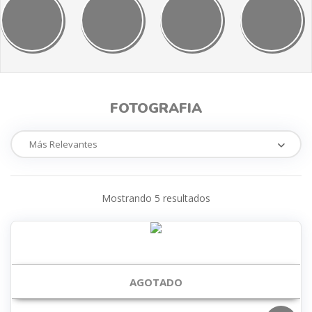
FOTOGRAFIA
Mostrando
5
resultados
AGOTADO