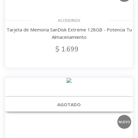
ACCESORIOS
Tarjeta de Memoria SanDisk Extreme 128GB - Potencia Tu
Almacenamiento
$ 1.699
AGOTADO
NUEVO