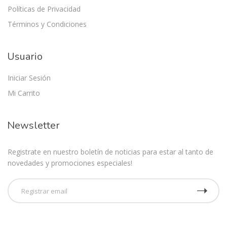
Políticas de Privacidad
Términos y Condiciones
Usuario
Iniciar Sesión
Mi Carrito
Newsletter
Registrate en nuestro boletín de noticias para estar al tanto de
novedades y promociones especiales!