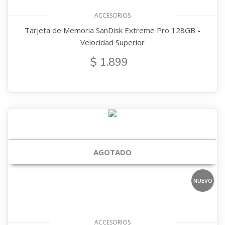
ACCESORIOS
Tarjeta de Memoria SanDisk Extreme Pro 128GB -
Velocidad Superior
$ 1.899
AGOTADO
NUEVO
ACCESORIOS