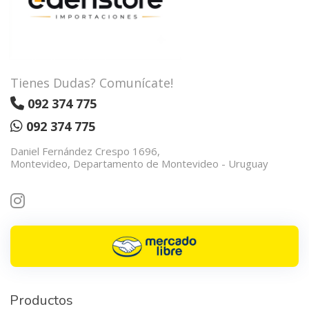
Tienes Dudas? Comunícate!
092 374 775
092 374 775
Daniel Fernández Crespo 1696,
Montevideo, Departamento de Montevideo - Uruguay
Productos