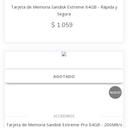
Tarjeta de Memoria Sandisk Extreme 64GB - Rápida y
Segura
$ 1.059
AGOTADO
NUEVO
ACCESORIOS
Tarjeta de Memoria Sandisk Extreme Pro 64GB - 200MB/s