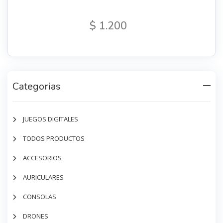
$ 1.200
Categorias
JUEGOS DIGITALES
TODOS PRODUCTOS
ACCESORIOS
AURICULARES
CONSOLAS
DRONES