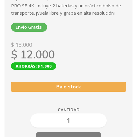
PRO SE 4K. Incluye 2 baterías y un práctico bolso de
transporte. ¡Vuela libre y graba en alta resolución!
Envío Gratis!
$ 13.000
$ 12.000
AHORRÁS: $ 1.000
Bajo stock
CANTIDAD