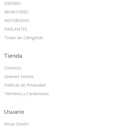
DRONES
MONITORES
NOTEBOOKS
PARLANTES
Todas las Categorias
Tienda
Contacto
Quienes Somos
Políticas de Privacidad
Términos y Condiciones
Usuario
Iniciar Sesión