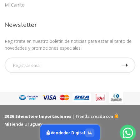
Mi Carrito
Newsletter
Registrate en nuestro boletín de noticias para estar al tanto de
novedades y promociones especiales!
2026
Edenstore Importaciones
|
Tienda creada con
Mitienda Uruguay
🤖
Vendedor Digital
IA