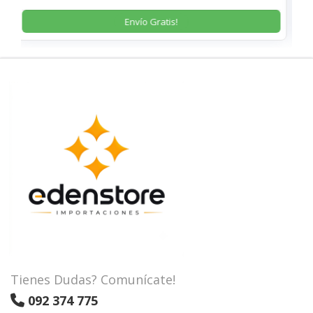
Envío Gratis!
Tienes Dudas? Comunícate!
092 374 775