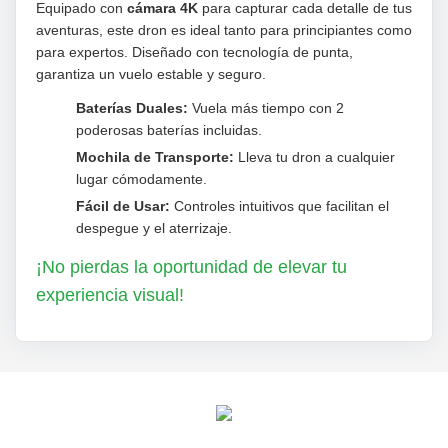
Equipado con
cámara 4K
para capturar cada detalle de tus
aventuras, este dron es ideal tanto para principiantes como
para expertos. Diseñado con tecnología de punta,
garantiza un vuelo estable y seguro.
Baterías Duales:
Vuela más tiempo con 2
poderosas baterías incluidas.
Mochila de Transporte:
Lleva tu dron a cualquier
lugar cómodamente.
Fácil de Usar:
Controles intuitivos que facilitan el
despegue y el aterrizaje.
¡No pierdas la oportunidad de elevar tu
experiencia visual!