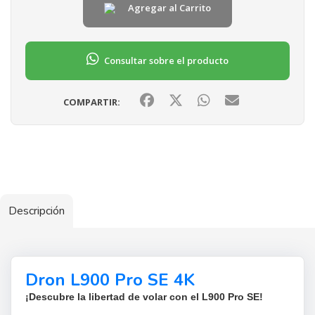
Agregar al Carrito
Consultar sobre el producto
COMPARTIR:
Descripción
Dron L900 Pro SE 4K
¡Descubre la libertad de volar con el L900 Pro SE!