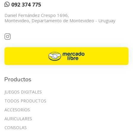
092 374 775
Daniel Fernández Crespo 1696,
Montevideo, Departamento de Montevideo - Uruguay
Productos
JUEGOS DIGITALES
TODOS PRODUCTOS
ACCESORIOS
AURICULARES
CONSOLAS