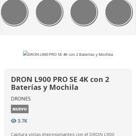
DRON L900 PRO SE 4K con 2
Baterías y Mochila
DRONES
NUEVO
3.7K
Captura vistas impresionantes con el DRON L900