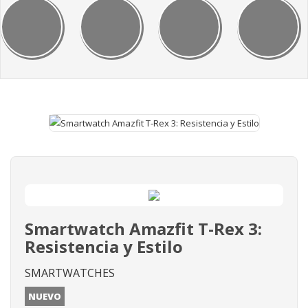
Smartwatch Amazfit T-Rex 3:
Resistencia y Estilo
SMARTWATCHES
NUEVO