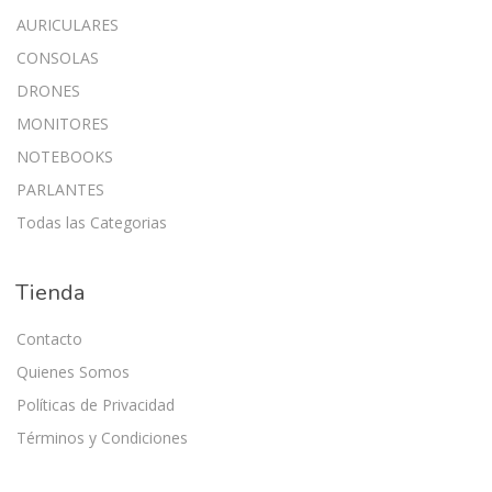
AURICULARES
CONSOLAS
DRONES
MONITORES
NOTEBOOKS
PARLANTES
Todas las Categorias
Tienda
Contacto
Quienes Somos
Políticas de Privacidad
Términos y Condiciones