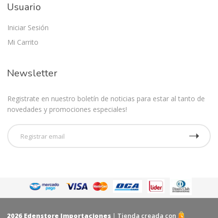
Usuario
Iniciar Sesión
Mi Carrito
Newsletter
Registrate en nuestro boletín de noticias para estar al tanto de
novedades y promociones especiales!
2026
Edenstore Importaciones
|
Tienda creada con