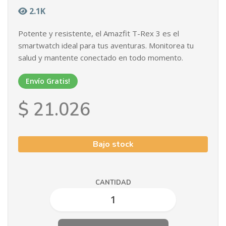
2.1K
Potente y resistente, el Amazfit T-Rex 3 es el
smartwatch ideal para tus aventuras. Monitorea tu
salud y mantente conectado en todo momento.
Envío Gratis!
$ 21.026
Bajo stock
CANTIDAD