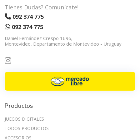
Tienes Dudas? Comunícate!
092 374 775
092 374 775
Daniel Fernández Crespo 1696,
Montevideo, Departamento de Montevideo - Uruguay
Productos
JUEGOS DIGITALES
TODOS PRODUCTOS
ACCESORIOS