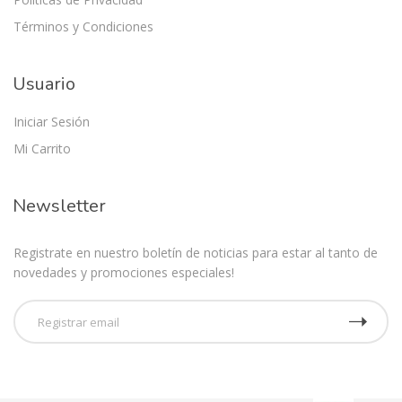
Términos y Condiciones
Usuario
Iniciar Sesión
Mi Carrito
Newsletter
Registrate en nuestro boletín de noticias para estar al tanto de
novedades y promociones especiales!