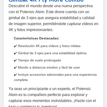
Descubre el mundo desde una nueva perspectiva
con el Potensic Atom. Este drone cuenta con un
gimbal de 3 ejes que asegura estabilidad y calidad
de imagen superior, permitiéndote capturar vídeos en
4K y fotos impresionantes.
Características Destacadas:
✔️ Resolución 4K para vídeos y fotos nítidas
✔️ Gimbal de 3 ejes para una estabilidad óptima
✔️ Tiempo de vuelo prolongado
✔️ Mando a distancia intuitivo y fácil de usar
✔️ Incluye accesorios adicionales para una experiencia
completa
Ya seas un principiante o un experto, el Potensic
Atom es tu compañero perfecto para explorar y
capturar esos momentos inolvidables. ¡Hazte con el
tuyo y comienza tu aventura!