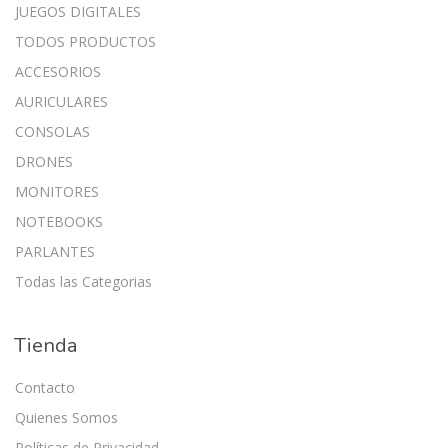
JUEGOS DIGITALES
TODOS PRODUCTOS
ACCESORIOS
AURICULARES
CONSOLAS
DRONES
MONITORES
NOTEBOOKS
PARLANTES
Todas las Categorias
Tienda
Contacto
Quienes Somos
Políticas de Privacidad