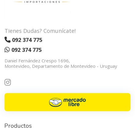
Tienes Dudas? Comunícate!
092 374 775
092 374 775
Daniel Fernández Crespo 1696,
Montevideo, Departamento de Montevideo - Uruguay
Productos