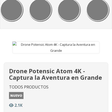
Drone Potensic Atom 4K -
Captura la Aventura en Grande
TODOS PRODUCTOS
NUEVO
2.1K