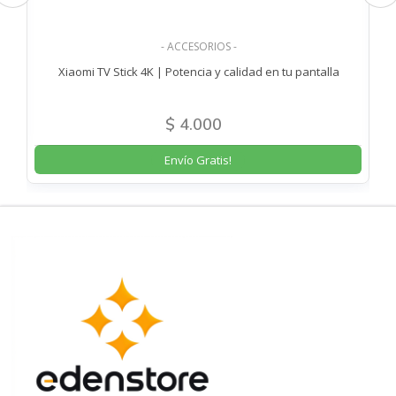
- ACCESORIOS -
Xiaomi TV Stick 4K | Potencia y calidad en tu pantalla
$ 4.000
Envío Gratis!