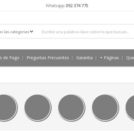
Whatsapp:
092 374 775
s de Pago
Preguntas Frecuentes
Garantia
+ Páginas
Qui