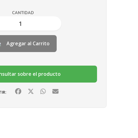
CANTIDAD
Agregar al Carrito
sultar sobre el producto
IR: