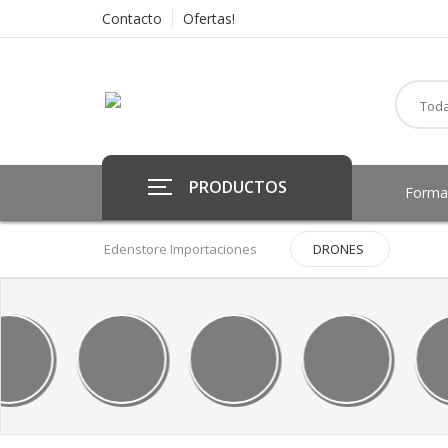
Contacto
Ofertas!
PRODUCTOS
Forma
Edenstore Importaciones
DRONES