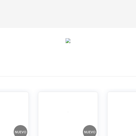
NUEVO
NUEVO